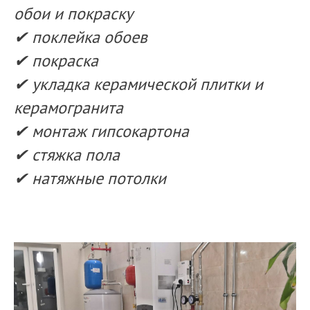
обои и покраску
✔ поклейка обоев
✔ покраска
✔ укладка керамической плитки и
керамогранита
✔ монтаж гипсокартона
✔ стяжка пола
✔ натяжные потолки