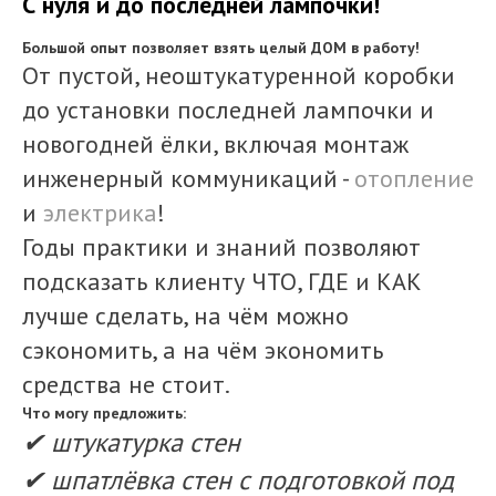
С нуля и до последней лампочки!
Большой опыт позволяет взять целый ДОМ в работу!
От пустой, неоштукатуренной коробки
до установки последней лампочки и
новогодней ёлки, включая монтаж
инженерный коммуникаций -
отопление
и
электрика
!
Годы практики и знаний позволяют
подсказать клиенту ЧТО, ГДЕ и КАК
лучше сделать, на чём можно
сэкономить, а на чём экономить
средства не стоит.
Что могу предложить:
✔ штукатурка стен
✔ шпатлёвка стен с подготовкой под