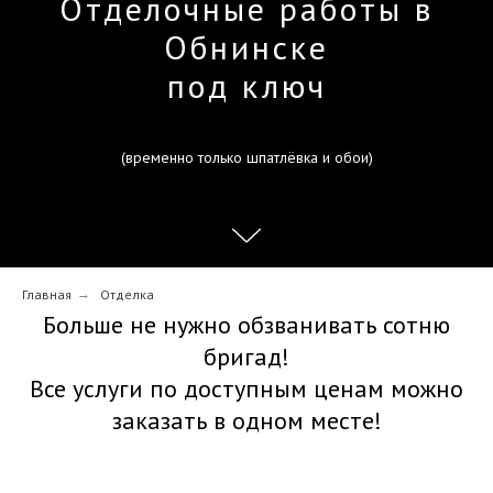
Отделочные работы в
Обнинске
под ключ
(временно только шпатлёвка и обои)
Главная
→
Отделка
Больше не нужно обзванивать сотню
бригад!
Все услуги по доступным ценам можно
заказать в одном месте!