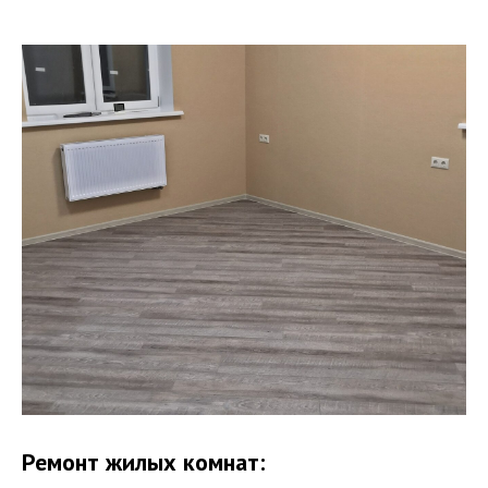
Ремонт жилых комнат: