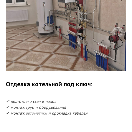
Отделка котельной под ключ:
✔ подготовка стен и полов
✔ монтаж труб и оборудования
✔ монтаж
автоматики
и прокладка кабелей