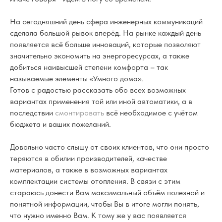
На сегодняшний день сфера инженерных коммуникаций
сделала большой рывок вперёд. На рынке каждый день
появляется всё больше инноваций, которые позволяют
значительно экономить на энергоресурсах, а также
добиться наивысшей степени комфорта – так
называемые элементы «Умного дома».
Готов с радостью рассказать обо всех возможных
вариантах применения той или иной автоматики, а в
последствии
смонтировать
всё необходимое с учётом
бюджета и ваших пожеланий.
Довольно часто слышу от своих клиентов, что они просто
теряются в обилии производителей, качестве
материалов, а также в возможных вариантах
комплектации системы отопления. В связи с этим
стараюсь донести Вам максимальный объём полезной и
понятной информации, чтобы Вы в итоге могли понять,
что нужно именно Вам. К тому же у вас появляется