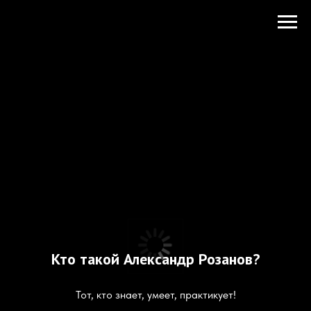
Кто такой Александр Розанов?
Тот, кто знает, умеет, практикует!