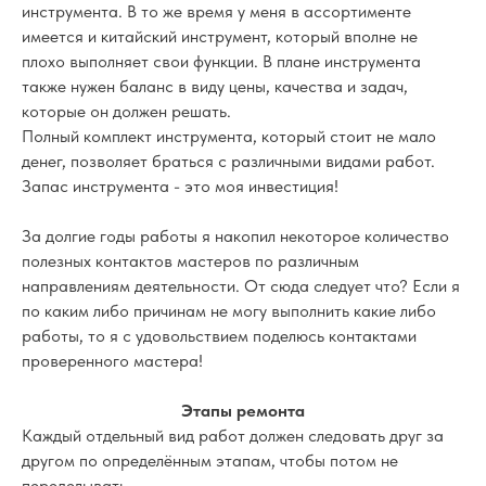
инструмента. В то же время у меня в ассортименте
имеется и китайский инструмент, который вполне не
плохо выполняет свои функции. В плане инструмента
также нужен баланс в виду цены, качества и задач,
которые он должен решать.
Полный комплект инструмента, который стоит не мало
денег, позволяет браться с различными видами работ.
Запас инструмента - это моя инвестиция!
За долгие годы работы я накопил некоторое количество
полезных контактов мастеров по различным
направлениям деятельности. От сюда следует что? Если я
по каким либо причинам не могу выполнить какие либо
работы, то я с удовольствием поделюсь контактами
проверенного мастера!
Этапы ремонта
Каждый отдельный вид работ должен следовать друг за
другом по определённым этапам, чтобы потом не
переделывать.