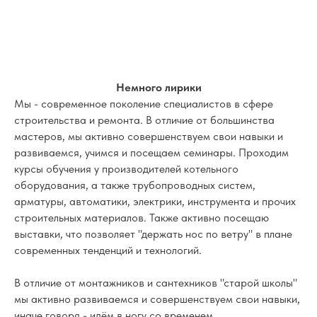
Немного лирики
Мы - современное поколение специалистов в сфере
строительства и ремонта. В отличие от большинства
мастеров, мы активно совершенствуем свои навыки и
развиваемся, учимся и посещаем семинары. Проходим
курсы обучения у производителей котельного
оборудования, а также трубопроводных систем,
арматуры, автоматики, электрики, инструмента и прочих
строительных материалов. Также активно посещаю
выставки, что позволяет "держать нос по ветру" в плане
современных тенденций и технологий.
В отличие от монтажников и сантехников "старой школы"
мы активно развиваемся и совершенствуем свои навыки,
иначе говоря - идём в ногу со временем.