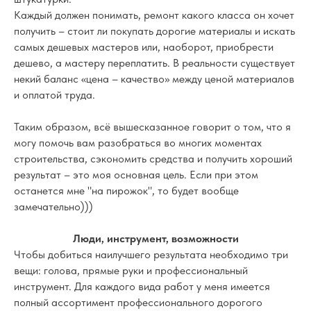
Каждый должен понимать, ремонт какого класса он хочет
получить – стоит ли покупать дорогие материалы и искать
самых дешевых мастеров или, наоборот, приобрести
дешево, а мастеру переплатить. В реальности существует
некий баланс «цена – качество» между ценой материалов
и оплатой труда.
Таким образом, всё вышесказанное говорит о том, что я
могу помочь вам разобраться во многих моментах
строительства, сэкономить средства и получить хороший
результат – это моя основная цель. Если при этом
останется мне "на пирожок", то будет вообще
замечательно)))
Люди, инструмент, возможности
Чтобы добиться наилучшего результата необходимо три
вещи: голова, прямые руки и профессиональный
инструмент. Для каждого вида работ у меня имеется
полный ассортимент профессионального дорогого