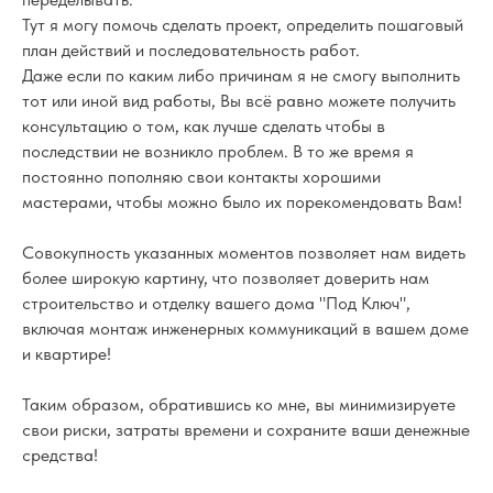
Тут я могу помочь сделать проект, определить пошаговый
план действий и последовательность работ.
Даже если по каким либо причинам я не смогу выполнить
тот или иной вид работы, Вы всё равно можете получить
консультацию о том, как лучше сделать чтобы в
последствии не возникло проблем. В то же время я
постоянно пополняю свои контакты хорошими
мастерами, чтобы можно было их порекомендовать Вам!
Совокупность указанных моментов позволяет нам видеть
более широкую картину, что позволяет доверить нам
строительство и отделку вашего дома "Под Ключ",
включая монтаж инженерных коммуникаций в вашем доме
и квартире!
Таким образом, обратившись ко мне, вы минимизируете
свои риски, затраты времени и сохраните ваши денежные
средства!