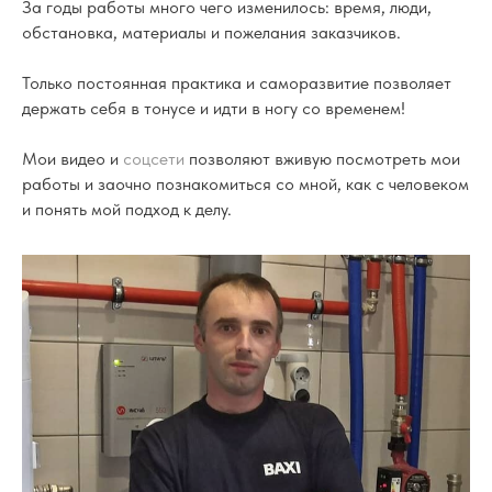
За годы работы много чего изменилось: время, люди,
обстановка, материалы и пожелания заказчиков.
Только постоянная практика и саморазвитие позволяет
держать себя в тонусе и идти в ногу со временем!
Мои видео и
соцсети
позволяют вживую посмотреть мои
работы и заочно познакомиться со мной, как с человеком
и понять мой подход к делу.