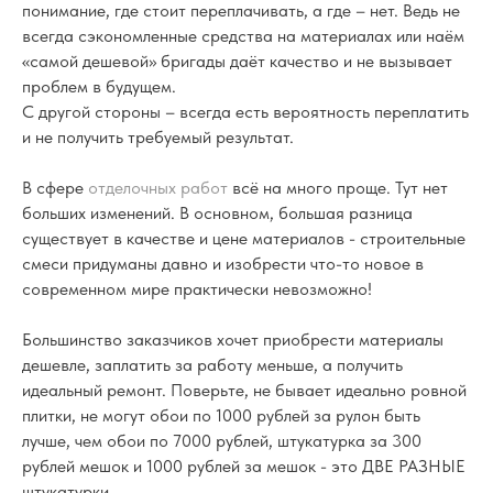
понимание, где стоит переплачивать, а где – нет. Ведь не
всегда сэкономленные средства на материалах или наём
«самой дешевой» бригады даёт качество и не вызывает
проблем в будущем.
С другой стороны – всегда есть вероятность переплатить
и не получить требуемый результат.
В сфере
отделочных работ
всё на много проще. Тут нет
больших изменений. В основном, большая разница
существует в качестве и цене материалов - строительные
смеси придуманы давно и изобрести что-то новое в
современном мире практически невозможно!
Большинство заказчиков хочет приобрести материалы
дешевле, заплатить за работу меньше, а получить
идеальный ремонт. Поверьте, не бывает идеально ровной
плитки, не могут обои по 1000 рублей за рулон быть
лучше, чем обои по 7000 рублей, штукатурка за 300
рублей мешок и 1000 рублей за мешок - это ДВЕ РАЗНЫЕ
штукатурки.