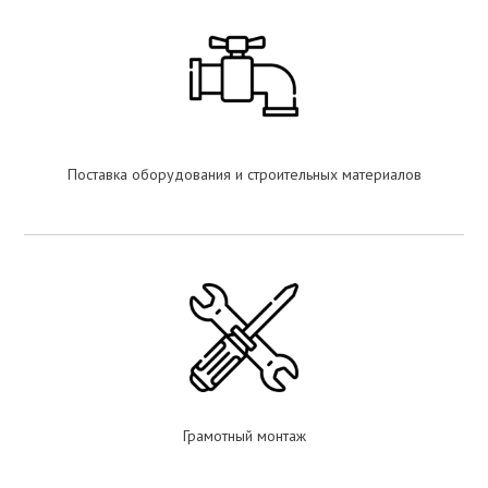
Поставка оборудования и строительных материалов
Грамотный монтаж