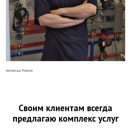
Александр Розанов
Своим клиентам всегда
предлагаю комплекс услуг